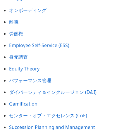
オンボーディング
離職
労働権
Employee Self-Service (ESS)
身元調査
Equity Theory
パフォーマンス管理
ダイバーシティ＆インクルージョン (D&I)
Gamification
センター・オブ・エクセレンス (CoE)
Succession Planning and Management