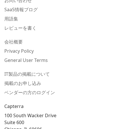
お問い合わせ
SaaS情報ブログ
用語集
レビューを書く
会社概要
Privacy Policy
General User Terms
IT製品の掲載について
掲載のお申し込み
ベンダーの方のログイン
Capterra
100 South Wacker Drive
Suite 600