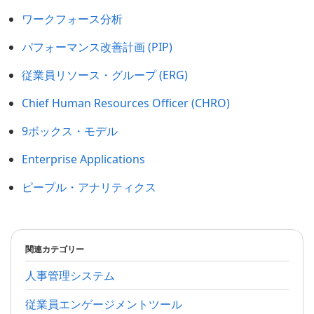
ワークフォース分析
パフォーマンス改善計画 (PIP)
従業員リソース・グループ (ERG)
Chief Human Resources Officer (CHRO)
9ボックス・モデル
Enterprise Applications
ピープル・アナリティクス
関連カテゴリー
人事管理システム
従業員エンゲージメントツール