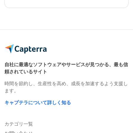
自社に最適なソフトウェアやサービスが見つかる、最も信
頼されているサイト
時間を節約し、生産性を高め、成長を加速するよう支援し
ます。
キャプテラについて詳しく知る
カテゴリ一覧