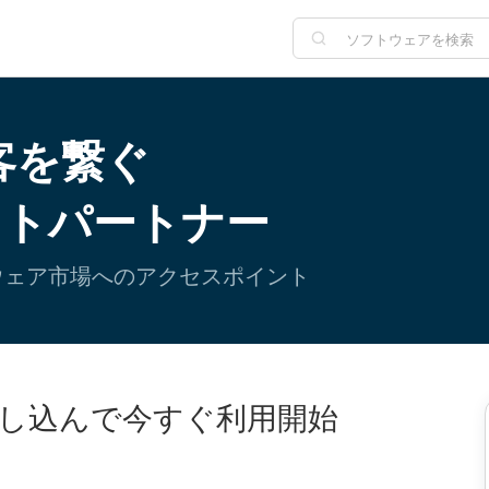
客を繋ぐ
ストパートナー
トウェア市場へのアクセスポイント
し込んで今すぐ利用開始