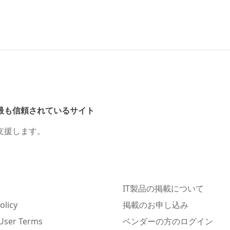
最も信頼されているサイト
支援します。
IT製品の掲載について
olicy
掲載のお申し込み
User Terms
ベンダーの方のログイン