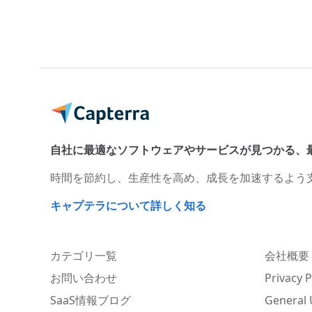
自社に最適なソフトウェアやサービスが見つかる、
時間を節約し、生産性を高め、成長を加速するよう
キャプテラについて詳しく知る
カテゴリ一覧
会社概要
お問い合わせ
Privacy P
SaaS情報ブログ
General 