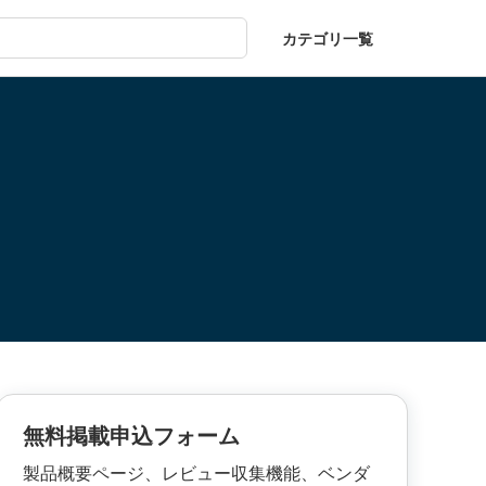
カテゴリ一覧
無料掲載申込フォーム
製品概要ページ、レビュー収集機能、ベンダ