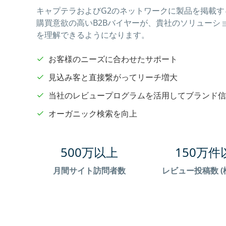
キャプテラおよびG2のネットワークに製品を掲載
購買意欲の高いB2Bバイヤーが、貴社のソリューシ
を理解できるようになります。
お客様のニーズに合わせたサポート
見込み客と直接繋がってリーチ増大
当社のレビュープログラムを活用してブランド信
オーガニック検索を向上
500万以上
150万件
月間サイト訪問者数
レビュー投稿数 (