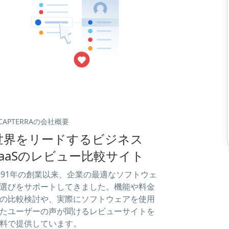
CAPTERRAの会社概要
世界をリードするビジネス
SaaSのレビュー比較サイト
991年の創業以来、企業の最適なソフトウェ
選びをサポートしてきました。機能や料金
の比較検討や、実際にソフトウェアを使用
たユーザーの声が聞けるレビューサイトを
料で提供しています。