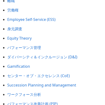
離職
労働権
Employee Self-Service (ESS)
身元調査
Equity Theory
パフォーマンス管理
ダイバーシティ＆インクルージョン (D&I)
Gamification
センター・オブ・エクセレンス (CoE)
Succession Planning and Management
ワークフォース分析
パフォーマンス改善計画 (PIP)