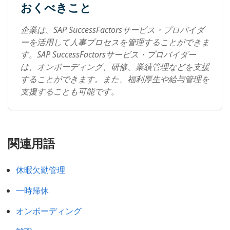
おくべきこと
企業は、SAP SuccessFactorsサービス・プロバイダ
ーを活用して人事プロセスを管理することができま
す。SAP SuccessFactorsサービス・プロバイダー
は、オンボーディング、研修、業績管理などを支援
することができます。また、福利厚生や給与管理を
支援することも可能です。
関連用語
休暇欠勤管理
一時帰休
オンボーディング