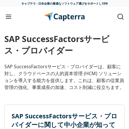
キャプテラ - 日本企業の最適な
ソフトウェア選びをサポートし18年
コンテンツに移動
SAP SuccessFactorsサービ
ス・プロバイダー
SAP SuccessFactorsサービス・プロバイダーは、顧客に
対し、クラウドベースの人的資本管理 (HCM) ソリューシ
ョンを導入する能力を提供します。これは、顧客の従業員
管理の強化、事業成長の加速、コスト削減に役立ちます。
SAP SuccessFactorsサービス・プロ
バイダーに関して中小企業が知って