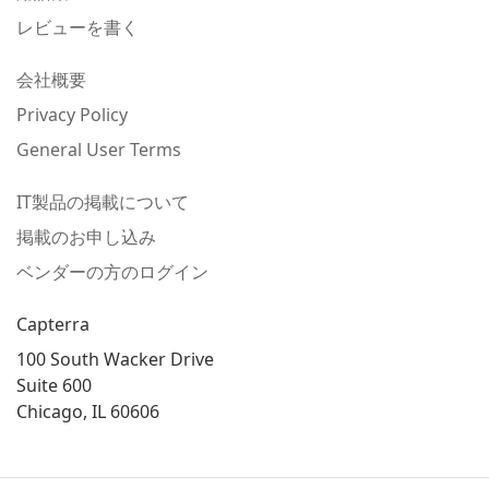
レビューを書く
会社概要
Privacy Policy
General User Terms
IT製品の掲載について
掲載のお申し込み
ベンダーの方のログイン
Capterra
100 South Wacker Drive
Suite 600
Chicago, IL 60606