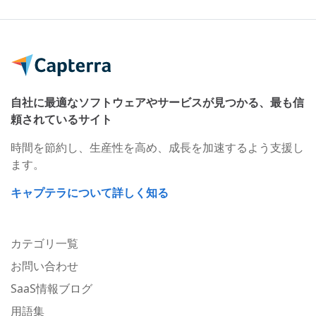
自社に最適なソフトウェアやサービスが見つかる、最も信
頼されているサイト
時間を節約し、生産性を高め、成長を加速するよう支援し
ます。
キャプテラについて詳しく知る
カテゴリ一覧
お問い合わせ
SaaS情報ブログ
用語集