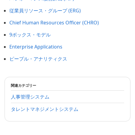
従業員リソース・グループ (ERG)
Chief Human Resources Officer (CHRO)
9ボックス・モデル
Enterprise Applications
ピープル・アナリティクス
関連カテゴリー
人事管理システム
タレントマネジメントシステム