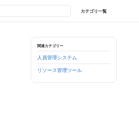
カテゴリ一覧
関連カテゴリー
人員管理システム
リソース管理ツール