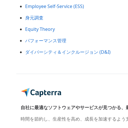
Employee Self-Service (ESS)
身元調査
Equity Theory
パフォーマンス管理
ダイバーシティ＆インクルージョン (D&I)
自社に最適なソフトウェアやサービスが見つかる、
時間を節約し、生産性を高め、成長を加速するよう