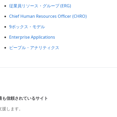
従業員リソース・グループ (ERG)
Chief Human Resources Officer (CHRO)
9ボックス・モデル
Enterprise Applications
ピープル・アナリティクス
最も信頼されているサイト
支援します。