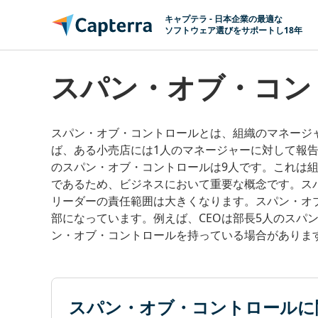
コンテンツに移動
キャプテラ - 日本企業の最適な
ソフトウェア選びをサポートし18年
スパン・オブ・コ
スパン・オブ・コントロールとは、組織のマネージ
ば、ある小売店には1人のマネージャーに対して報
のスパン・オブ・コントロールは9人です。これは
であるため、ビジネスにおいて重要な概念です。ス
リーダーの責任範囲は大きくなります。スパン・オ
部になっています。例えば、CEOは部長5人のスパ
ン・オブ・コントロールを持っている場合がありま
スパン・オブ・コントロールに