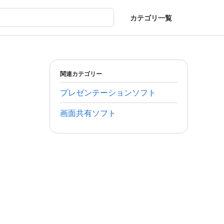
カテゴリ一覧
関連カテゴリー
プレゼンテーションソフト
画面共有ソフト