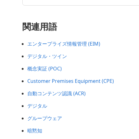
関連用語
エンタープライズ情報管理 (EIM)
デジタル・ツイン
概念実証 (POC)
Customer Premises Equipment (CPE)
自動コンテンツ認識 (ACR)
デジタル
グループウェア
暗黙知