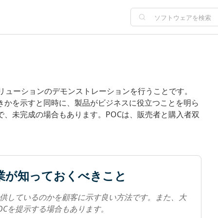
、ソリューションのデモンストレーションを行うことです。
べきかを示すと同時に、製品がビジネスに役立つことを明ら
で、未完成の場合もあります。POCは、販売者と購入者双
企業が知っておくべきこと
提供しているのかを顧客に示す良い方法です。また、大
OCを提示する場合もあります。