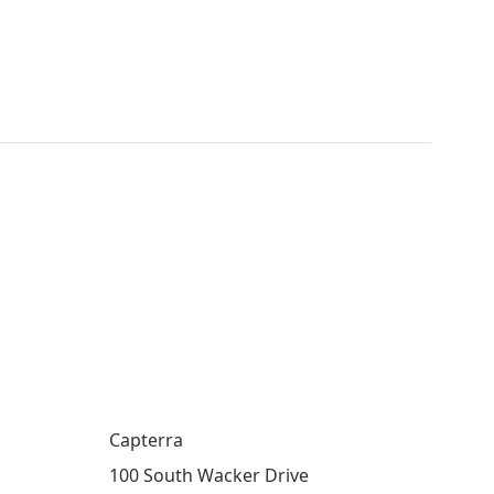
Capterra
100 South Wacker Drive