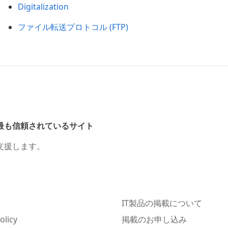
Digitalization
ファイル転送プロトコル (FTP)
最も信頼されているサイト
支援します。
IT製品の掲載について
olicy
掲載のお申し込み