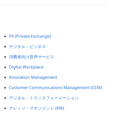
PX (Private Exchange)
デジタル・ビジネス
消費者向け音声サービス
Digital Workplace
Innovation Management
Customer Communications Management (CCM)
デジタル・トランスフォーメーション
ナレッジ・マネジメント (KM)