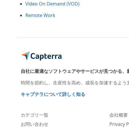
Video On Demand (VOD)
Remote Work
自社に最適なソフトウェアやサービスが見つかる、
時間を節約し、生産性を高め、成長を加速するよう
キャプテラについて詳しく知る
カテゴリ一覧
会社概要
お問い合わせ
Privacy P