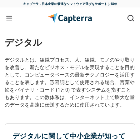
キャプテラ - 日本企業の最適な
ソフトウェア選びをサポートし18年
コンテンツに移動
デジタル
デジタルとは、組織プロセス、人、組織、モノのやり取り
を改善し、新たなビジネス・モデルを実現することを目的
として、コンピュータベースの最新テクノロジーを活用す
ることを表します。形容詞として使用される場合、言葉や
絵をバイナリ・コード (1と0) で表すシステムを指すこと
もあります。この数体系は、インターネット上で膨大な量
のデータを高速に伝送するために使用されています。
デジタルに関して中小企業が知って