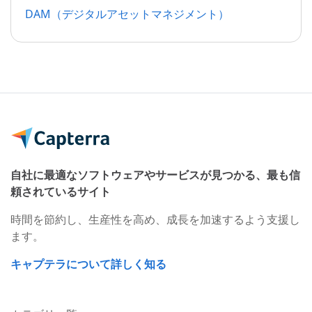
DAM（デジタルアセットマネジメント）
自社に最適なソフトウェアやサービスが見つかる、最も信
頼されているサイト
時間を節約し、生産性を高め、成長を加速するよう支援し
ます。
キャプテラについて詳しく知る