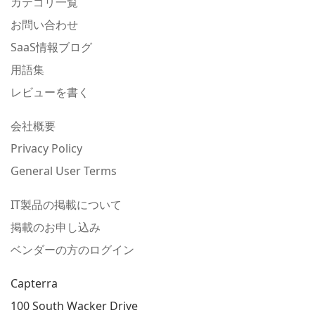
カテゴリ一覧
お問い合わせ
SaaS情報ブログ
用語集
レビューを書く
会社概要
Privacy Policy
General User Terms
IT製品の掲載について
掲載のお申し込み
ベンダーの方のログイン
Capterra
100 South Wacker Drive