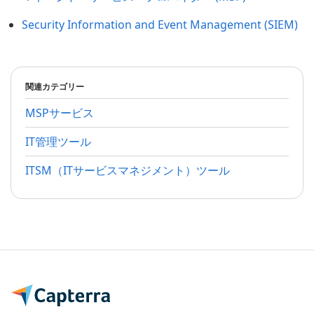
Security Information and Event Management (SIEM)
関連カテゴリー
MSPサービス
IT管理ツール
ITSM（ITサービスマネジメント）ツール