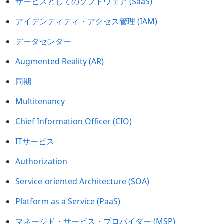
サービスとしてのソフトウェア (SaaS)
アイデンティティ・アクセス管理 (IAM)
データセンター
Augmented Reality (AR)
同期
Multitenancy
Chief Information Officer (CIO)
ITサービス
Authorization
Service-oriented Architecture (SOA)
Platform as a Service (PaaS)
マネージド・サービス・プロバイダー (MSP)