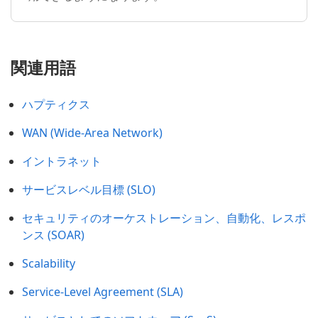
関連用語
ハプティクス
WAN (Wide-Area Network)
イントラネット
サービスレベル目標 (SLO)
セキュリティのオーケストレーション、自動化、レスポ
ンス (SOAR)
Scalability
Service-Level Agreement (SLA)