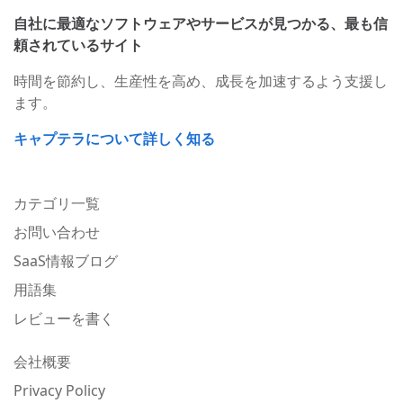
自社に最適なソフトウェアやサービスが見つかる、最も信
頼されているサイト
時間を節約し、生産性を高め、成長を加速するよう支援し
ます。
キャプテラについて詳しく知る
カテゴリ一覧
お問い合わせ
SaaS情報ブログ
用語集
レビューを書く
会社概要
Privacy Policy