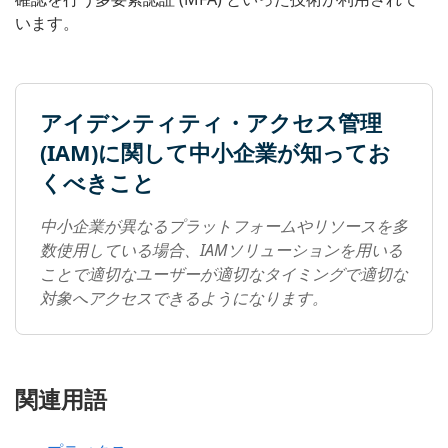
います。
アイデンティティ・アクセス管理
(IAM)に関して中小企業が知ってお
くべきこと
中小企業が異なるプラットフォームやリソースを多
数使用している場合、IAMソリューションを用いる
ことで適切なユーザーが適切なタイミングで適切な
対象へアクセスできるようになります。
関連用語