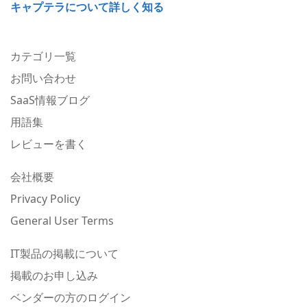
キャプテラについて詳しく知る
カテゴリ一覧
お問い合わせ
SaaS情報ブログ
用語集
レビューを書く
会社概要
Privacy Policy
General User Terms
IT製品の掲載について
掲載のお申し込み
ベンダーの方のログイン