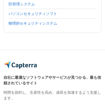
ID管理システム
パソコンセキュリティソフト
物理的セキュリティシステム
自社に最適なソフトウェアやサービスが見つかる、最も信
頼されているサイト
時間を節約し、生産性を高め、成長を加速するよう支援し
ます。