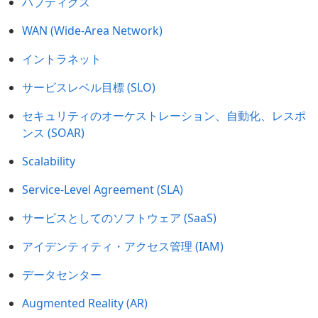
ハプティクス
WAN (Wide-Area Network)
イントラネット
サービスレベル目標 (SLO)
セキュリティのオーケストレーション、自動化、レスポ
ンス (SOAR)
Scalability
Service-Level Agreement (SLA)
サービスとしてのソフトウェア (SaaS)
アイデンティティ・アクセス管理 (IAM)
データセンター
Augmented Reality (AR)