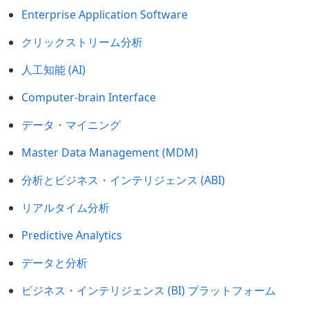
Enterprise Application Software
クリックストリーム分析
人工知能 (AI)
Computer-brain Interface
データ・マイニング
Master Data Management (MDM)
分析とビジネス・インテリジェンス (ABI)
リアルタイム分析
Predictive Analytics
データと分析
ビジネス・インテリジェンス (BI) プラットフォーム