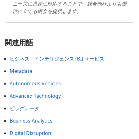
ニーズに迅速に対応することで、競合他社よりも優
位に立てる機会を提供します。
関連用語
ビジネス・インテリジェンス (BI) サービス
Metadata
Autonomous Vehicles
Advanced Technology
ビッグデータ
Business Analytics
Digital Disruption