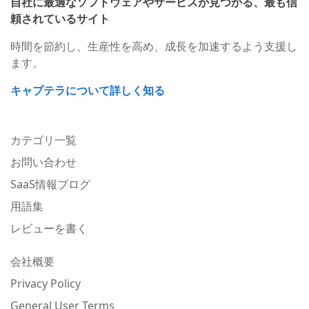
自社に最適なソフトウェアやサービスが見つかる、最も信
頼されているサイト
時間を節約し、生産性を高め、成長を加速するよう支援し
ます。
キャプテラについて詳しく知る
カテゴリ一覧
お問い合わせ
SaaS情報ブログ
用語集
レビューを書く
会社概要
Privacy Policy
General User Terms