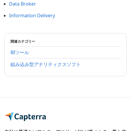
Data Broker
Information Delivery
関連カテゴリー
BIツール
組み込み型アナリティクスソフト