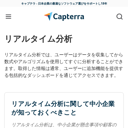
キャプテラ - 日本企業の最適な
ソフトウェア選びをサポートし18年
コンテンツに移動
リアルタイム分析
リアルタイム分析では、ユーザーはデータを収集してから
数式やアルゴリズムを使用してすぐに分析することができ
ます。取得した情報は通常、ユーザーに追加機能を提供す
る包括的なダッシュボードを通じてアクセスできます。
リアルタイム分析に関して中小企業
が知っておくべきこと
リアルタイム分析は、中小企業が懸念事項や顧客の