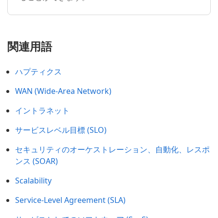
関連用語
ハプティクス
WAN (Wide-Area Network)
イントラネット
サービスレベル目標 (SLO)
セキュリティのオーケストレーション、自動化、レスポ
ンス (SOAR)
Scalability
Service-Level Agreement (SLA)