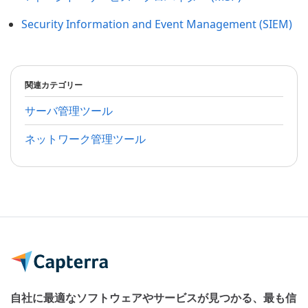
Security Information and Event Management (SIEM)
関連カテゴリー
サーバ管理ツール
ネットワーク管理ツール
自社に最適なソフトウェアやサービスが見つかる、最も信