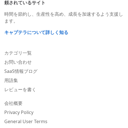
頼されているサイト
時間を節約し、生産性を高め、成長を加速するよう支援し
ます。
キャプテラについて詳しく知る
カテゴリ一覧
お問い合わせ
SaaS情報ブログ
用語集
レビューを書く
会社概要
Privacy Policy
General User Terms