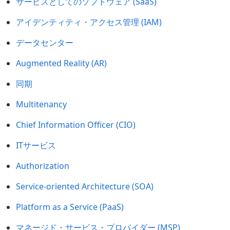
サービスとしてのソフトウェア (SaaS)
アイデンティティ・アクセス管理 (IAM)
データセンター
Augmented Reality (AR)
同期
Multitenancy
Chief Information Officer (CIO)
ITサービス
Authorization
Service-oriented Architecture (SOA)
Platform as a Service (PaaS)
マネージド・サービス・プロバイダー (MSP)