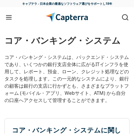
キャプテラ - 日本企業の最適な
ソフトウェア選びをサポートし18年
コンテンツに移動
コア・バンキング・システム
コア・バンキング・システムは、バックエンド・システム
であり、いくつかの銀行支店全体に広がるITインフラを使
用して、レポート、預金、ローン、クレジット処理などの
タスクを処理します。この一元的なシステムにより、銀行
の顧客は銀行の支店に行かずとも、さまざまなプラットフ
ォーム (モバイル・アプリ、Webサイト、ATM) から自分
の口座へアクセスして管理することができます。
コア・バンキング・システムに関し