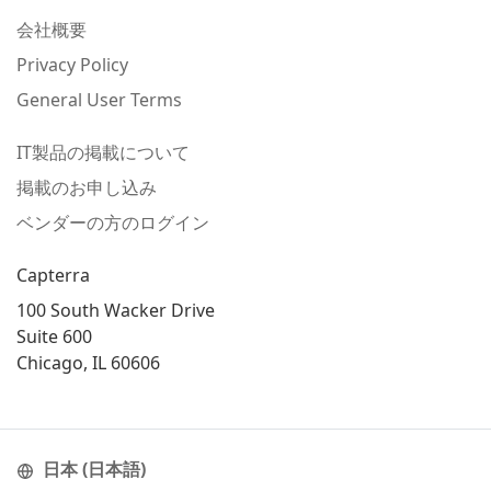
会社概要
Privacy Policy
General User Terms
IT製品の掲載について
掲載のお申し込み
ベンダーの方のログイン
Capterra
100 South Wacker Drive
Suite 600
Chicago, IL 60606
日本 (日本語)