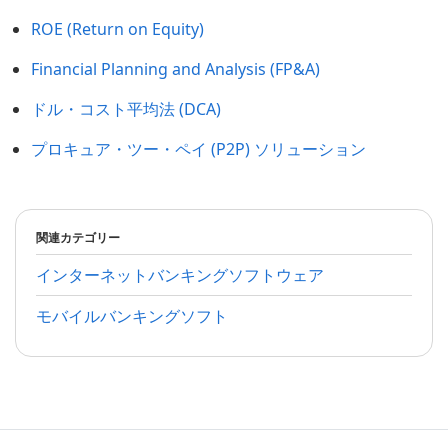
ROE (Return on Equity)
Financial Planning and Analysis (FP&A)
ドル・コスト平均法 (DCA)
プロキュア・ツー・ペイ (P2P) ソリューション
関連カテゴリー
インターネットバンキングソフトウェア
モバイルバンキングソフト