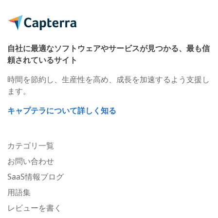
自社に最適なソフトウェアやサービスが見つかる、最も信
頼されているサイト
時間を節約し、生産性を高め、成長を加速するよう支援し
ます。
キャプテラについて詳しく知る
カテゴリ一覧
お問い合わせ
SaaS情報ブログ
用語集
レビューを書く