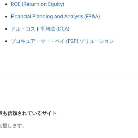
ROE (Return on Equity)
Financial Planning and Analysis (FP&A)
ドル・コスト平均法 (DCA)
プロキュア・ツー・ペイ (P2P) ソリューション
最も信頼されているサイト
支援します。