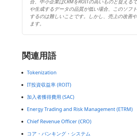
合、中小企業はCRMをROITの高いものと捉え
や生成するデータの品質が低い場合、このソフト
するのは難しいことです。しかし、売上の改善や
ます。
関連用語
Tokenization
IT投資収益率 (ROIT)
加入者獲得費用 (SAC)
Energy Trading and Risk Management (ETRM)
Chief Revenue Officer (CRO)
コア・バンキング・システム