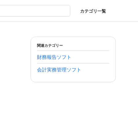
カテゴリ一覧
関連カテゴリー
財務報告ソフト
会計実務管理ソフト