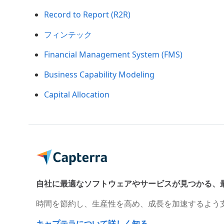
Record to Report (R2R)
フィンテック
Financial Management System (FMS)
Business Capability Modeling
Capital Allocation
自社に最適なソフトウェアやサービスが見つかる、
時間を節約し、生産性を高め、成長を加速するよう
キャプテラについて詳しく知る