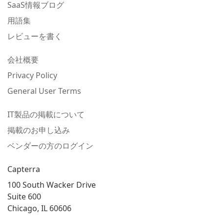
SaaS情報ブログ
用語集
レビューを書く
会社概要
Privacy Policy
General User Terms
IT製品の掲載について
掲載のお申し込み
ベンダーの方のログイン
Capterra
100 South Wacker Drive
Suite 600
Chicago, IL 60606