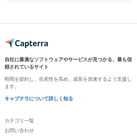
自社に最適なソフトウェアやサービスが見つかる、最も信
頼されているサイト
時間を節約し、生産性を高め、成長を加速するよう支援し
ます。
キャプテラについて詳しく知る
カテゴリ一覧
お問い合わせ