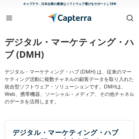
キャプテラ - 日本企業の最適な
ソフトウェア選びをサポートし18年
コンテンツに移動
デジタル・マーケティング・ハ
ブ (DMH)
デジタル・マーケティング・ハブ (DMH) は、従来のマー
ケティング活動に複数チャネルの顧客データを取り入れた
統合型ソフトウェア・ソリューションです。DMHは、
Web、携帯機器、ソーシャル・メディア、その他チャネル
のデータを活用します。
デジタル・マーケティング・ハブ