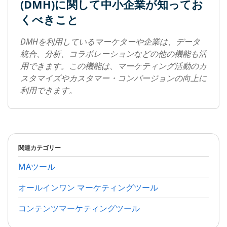
(DMH)に関して中小企業が知ってお
くべきこと
DMHを利用しているマーケターや企業は、データ
統合、分析、コラボレーションなどの他の機能も活
用できます。この機能は、マーケティング活動のカ
スタマイズやカスタマー・コンバージョンの向上に
利用できます。
関連カテゴリー
MAツール
オールインワン マーケティングツール
コンテンツマーケティングツール